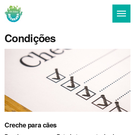
Skip to the content
Condições
Creche para cães