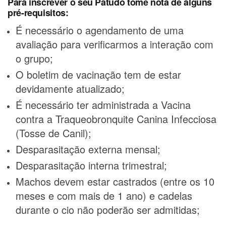
Para inscrever o seu Patudo tome nota de alguns
pré-requisitos:
É necessário o agendamento de uma
avaliação para verificarmos a interação com
o grupo;
O boletim de vacinação tem de estar
devidamente atualizado;
É necessário ter administrada a Vacina
contra a Traqueobronquite Canina Infecciosa
(Tosse de Canil);
Desparasitação externa mensal;
Desparasitação interna trimestral;
Machos devem estar castrados (entre os 10
meses e com mais de 1 ano) e cadelas
durante o cio não poderão ser admitidas;